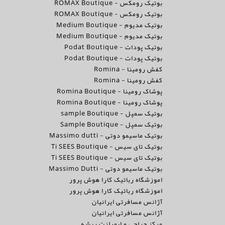
بوتیک رومکس - ROMAX Boutique
بوتیک رومکس - ROMAX Boutique
بوتیک مدیوم - Medium Boutique
بوتیک مدیوم - Medium Boutique
بوتیک پودات - Podat Boutique
بوتیک پودات - Podat Boutique
کفش رومینا - Romina
کفش رومینا - Romina
پوشاک رومینا - Romina Boutique
پوشاک رومینا - Romina Boutique
بوتیک سمپل - sample Boutique
بوتیک سمپل - Sample Boutique
بوتیک ماسیمو دوتی - Massimo dutti
بوتیک تای سیس - Ti SEES Boutique
بوتیک تای سیس - Ti SEES Boutique
بوتیک ماسیمو دوتی - Massimo Dutti
اموزشگاه رباتیک کارا هوش پرور
اموزشگاه رباتیک کارا هوش پرور
آژانس مسافرتی ایرانیان
آژانس مسافرتی ایرانیان
مرکز جراحی و ایمپلنت ریشه