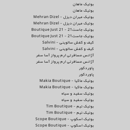
بوتیک ماهان
بوتیک ماهان
بوتیک مهران دیزل - Mehran Dizel
بوتیک مهران دیزل - Mehran Dizel
بوتیک جاست21 - Boutique Just 21
بوتیک جاست21 - Boutique Just 21
کیف و کفش سالوینی - Salvini
کیف و کفش سالوینی - Salvini
آژانس مسافرتی ارم پرواز آسا سفر
آژانس مسافرتی ارم پرواز آسا سفر
پاوردکور
پاوردکور
بوتیک ماکیا - Makia Boutique
بوتیک ماکیا - Makia Boutique
بوتیک سفید و سیاه
بوتیک سفید و سیاه
بوتیک تیم - Tim Boutique
بوتیک تیم - Tim Boutique
بوتیک اسکوپ - Scope Boutique
بوتیک اسکوپ - Scope Boutique