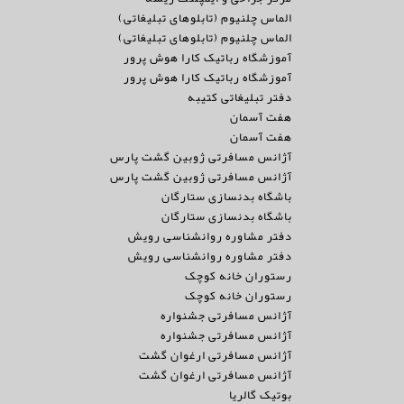
الماس چلنیوم (تابلوهای تبلیغاتی)
الماس چلنیوم (تابلوهای تبلیغاتی)
آموزشگاه رباتیک کارا هوش پرور
آموزشگاه رباتیک کارا هوش پرور
دفتر تبلیغاتی کتیبه
هفت آسمان
هفت آسمان
آژانس مسافرتی ژوبین گشت پارس
آژانس مسافرتی ژوبین گشت پارس
باشگاه بدنسازی ستارگان
باشگاه بدنسازی ستارگان
دفتر مشاوره روانشناسی رویش
دفتر مشاوره روانشناسی رویش
رستوران خانه کوچک
رستوران خانه کوچک
آژانس مسافرتی جشنواره
آژانس مسافرتی جشنواره
آژانس مسافرتی ارغوان گشت
آژانس مسافرتی ارغوان گشت
بوتیک گالریا