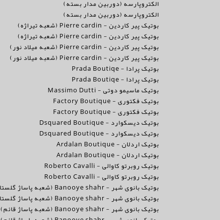
الکتروپارسه (دوربین مدار بسته)
الکتروپارسه (دوربین مدار بسته)
بوتیک پیر کاردین - Pierre cardin (شعبه تیراژه)
بوتیک پیر کاردین - Pierre cardin (شعبه تیراژه)
بوتیک پیر کاردین - Pierre cardin (شعبه میلاد نور)
بوتیک پیر کاردین - Pierre cardin (شعبه میلاد نور)
بوتیک پرادا - Prada Boutiqe
بوتیک پرادا - Prada Boutiqe
بوتیک ماسیمو دوتی - Massimo Dutti
بوتیک فکتوری - Factory Boutique
بوتیک فکتوری - Factory Boutique
بوتیک دیسکوارد - Dsquared Boutique
بوتیک دیسکوارد - Dsquared Boutique
بوتیک اردلان - Ardalan Boutique
بوتیک اردلان - Ardalan Boutique
بوتیک روبرتو کاوالی - Roberto Cavalli
بوتیک روبرتو کاوالی - Roberto Cavalli
بوتیک بانوی شهر - Banooye shahr (شعبه پاساژ گلستان)
بوتیک بانوی شهر - Banooye shahr (شعبه پاساژ گلستان)
بوتیک بانوی شهر - Banooye shahr (شعبه پاساژ قائم)