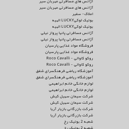
آژانس های مسافرتی مهربان سیر
آژانس های مسافرتی مهربان سیر
املاک- سفیر
بوتیک لوکیLUCKY الهیه
بوتیک لوکیLUCKY الهیه
آژانس مسافرتی پانیا پرواز نیلی
آژانس مسافرتی پانیا پرواز نیلی
فروشگاه مواد غذایی پارسیان
فروشگاه مواد غذایی پارسیان
روکو کاوالی - Roco Cavalli
روکو کاوالی - Roco Cavalli
آموزشگاه ریاضی فرهنگسرای شفق
آموزشگاه ریاضی فرهنگسرای شفق
لوازم خانگی خانم ابراهیمی
لوازم خانگی خانم ابراهیمی
شرکت سیمان سهیل کیش
شرکت سیمان سهیل کیش
شرکت بازرگانی بازیار آریا
شرکت بازرگانی بازیار آریا
شعبه 2 بوتیک رخ
شعبه 2 بوتیک رخ