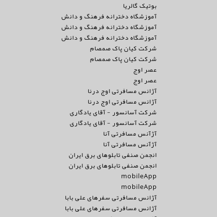
بوتیک گالریا
آموزشگاه دخترانه فرهنگ و دانش
آموزشگاه دخترانه فرهنگ و دانش
آموزشگاه دخترانه فرهنگ و دانش
شرکت کیان پاک صمصام
شرکت کیان پاک صمصام
عصر اوج
عصر اوج
آژانس مسافرتی اوج درنا
آژانس مسافرتی اوج درنا
شرکت آسانسور - آقای یادگاری
شرکت آسانسور - آقای یادگاری
آژآنس مسافرتی آنا
آژآنس مسافرتی آنا
انجمن صنفی تابلوهای برق ایران
انجمن صنفی تابلوهای برق ایران
mobileApp
mobileApp
آژانس مسافرتی سفرهای علی بابا
آژانس مسافرتی سفرهای علی بابا