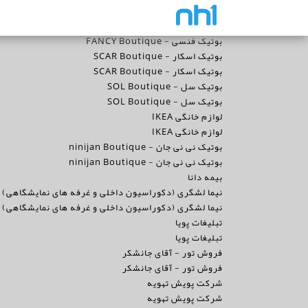
بوتیک فنسی - FANCY Boutique
بوتیک اسکار - SCAR Boutique
بوتیک اسکار - SCAR Boutique
بوتیک سل - SOL Boutique
بوتیک سل - SOL Boutique
لوازم خانگی IKEA
لوازم خانگی IKEA
بوتیک نی نی جان - ninijan Boutique
بوتیک نی نی جان - ninijan Boutique
بیمه دانا
نیما لشگری (دکوراسیون داخلی و غرفه های نمایشگاهی)
نیما لشگری (دکوراسیون داخلی و غرفه های نمایشگاهی)
تبلیغات پویا
تبلیغات پویا
فروش تور - آقای جانشکر
فروش تور - آقای جانشکر
شرکت پویش تهویه
شرکت پویش تهویه