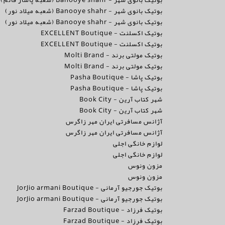
بوتیک بانوی شهر - Banooye shahr (شعبه پاساژ قائم)
بوتیک بانوی شهر - Banooye shahr (شعبه میلاد نور)
بوتیک بانوی شهر - Banooye shahr (شعبه میلاد نور)
بوتیک اکسلنت - EXCELLENT Boutique
بوتیک اکسلنت - EXCELLENT Boutique
بوتیک مولتی برند - Molti Brand
بوتیک مولتی برند - Molti Brand
بوتیک پاشا - Pasha Boutique
بوتیک پاشا - Pasha Boutique
شهر کتاب آرین - Book City
شهر کتاب آرین - Book City
آژانس مسافرتی ایران مهر زاگرس
آژانس مسافرتی ایران مهر زاگرس
لوازم خانگی اجلی
لوازم خانگی اجلی
مزون ونوس
مزون ونوس
بوتیک جورجیو آرمانی - JorJio armani Boutique
بوتیک جورجیو آرمانی - JorJio armani Boutique
بوتیک فرزاد - Farzad Boutique
بوتیک فرزاد - Farzad Boutique