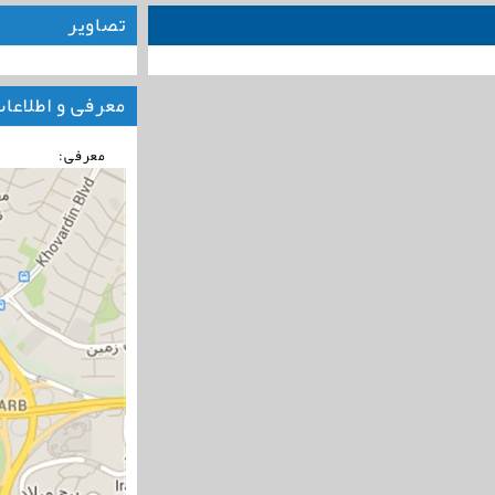
تصاویر
معرفی و اطلاعا
معرفی: