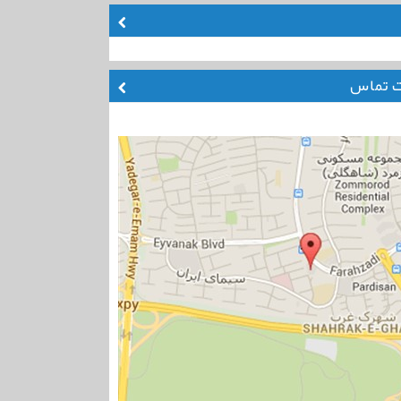
ت تماس