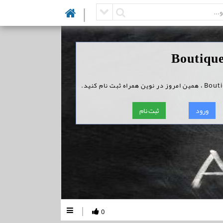
|
ورود
ثبت نام
|
0