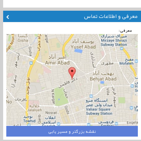
معرفی و اطلاعات تماس
معرفی:
نقشه بزرگتر و مسیر یابی