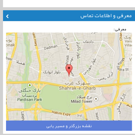
معرفی و اطلاعات تماس
معرفی:
نقشه بزرگتر و مسیر یابی