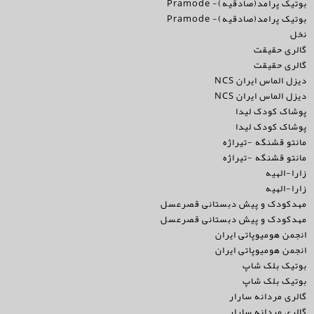
بوتیک پرامد(صادقیه)- Pramode
بوتیک پرامد(صادقیه)- Pramode
نخل
گالری حقیقت
گالری حقیقت
دیزل الماس ایران NCS
دیزل الماس ایران NCS
پوشاک کودک لیدا
پوشاک کودک لیدا
مانتو قشنگه -تیراژه
مانتو قشنگه -تیراژه
زارا-الهیه
زارا-الهیه
مهدکودک و پیش دبستانی قصرعسل
مهدکودک و پیش دبستانی قصرعسل
انجمن هومیوپاتی ایران
انجمن هومیوپاتی ایران
بوتیک بلک شاپ
بوتیک بلک شاپ
گالری مردانه سارار
گالری مردانه سارار