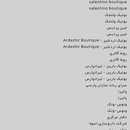
valentino boutique
valentino boutique
بوتیک ولنجک
بوتیک ولنجک
جین پردیس
جین پردیس
بوتیک اردشیر - Ardeshir Boutique
بوتیک اردشیر - Ardeshir Boutique
روما گالری
روما گالری
بوتیک بارین - تهرانپارس
بوتیک بارین - تهرانپارس
بوتیک بارین - تهرانپارس
سرای ربات سازان پارسی
پاتیرا
پاتیرا
ونوس-ونک
ونوس-ونک
دفتر مرکزی
شرکت داروسازی اسوه
مولتی برند