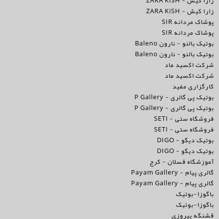
زارا کیش - ZARA KiSH
زارا کیش - ZARA KiSH
پوشاک مردانه SIR
پوشاک مردانه SIR
بوتیک بالنو - نارون Baleno
بوتیک بالنو - نارون Baleno
شرکت اکسيد ماد
شرکت اکسيد ماد
کارگزاری مفید
بوتیک پی گالری - P Gallery
بوتیک پی گالری - P Gallery
فروشگاه ستی - SETI
فروشگاه ستی - SETI
بوتیک دیگو - DIGO
بوتیک دیگو - DIGO
آموزشگاه قسلان - کرج
گالری پیام - Payam Gallery
گالری پیام - Payam Gallery
باگوزا-بوتیک
باگوزا-بوتیک
قشنگه پیروزی