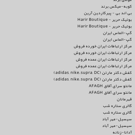
کوبه-میکس برند
بی اند بی - پیرکاردین آرین
بوتیک حریر - Harir Boutique
بوتیک حریر - Harir Boutique
گپ-الماس ایران
گپ-الماس ایران
مرکز ارتباطات ایران خورده فروش
مرکز ارتباطات ایران خورده فروش
مرکز ارتباطات ایران عمده فروش
مرکز ارتباطات ایران عمده فروش
کفش دکتر مارتن (adidas, nike.supra, DC)
کفش دکتر مارتن (adidas, nike.supra, DC)
مانتو سرای آفاق AFAGH
مانتو سرای آفاق AFAGH
قهرمانان
گالری ستاره شب
گالری ستاره شب
سیسیل-مهر آباد
سیسیل-مهر آباد
آدانا-زنانه