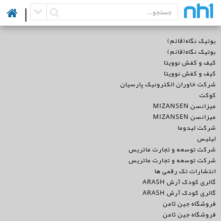
|
بوتیک نگاه(قائم)
بوتیک نگاه(قائم)
کیف و کفش نوویتا
کیف و کفش نوویتا
شرکت خاوران الکترونیک پارسیان
کوکت
میزانسن MIZANSEN
میزانسن MIZANSEN
شرکت لیدوما
لیلیس
شرکت توسعه و تجارت ماتریس
شرکت توسعه و تجارت ماتریس
انتشارات تک رقمی ها
گالری کودک آرش ARASH
گالری کودک آرش ARASH
فروشگاه جین ثامن
فروشگاه جین ثامن