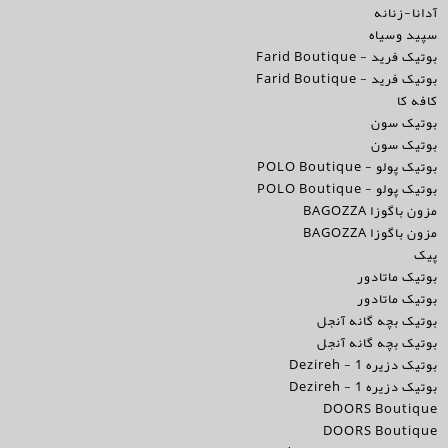
آدانا-زنانه
سپید وسیاه
بوتیک فرید - Farid Boutique
بوتیک فرید - Farid Boutique
کافه کا
بوتیک سون
بوتیک سون
بوتیک پولو - POLO Boutique
بوتیک پولو - POLO Boutique
مزون باگوزا BAGOZZA
مزون باگوزا BAGOZZA
پیک
بوتیک ماتادور
بوتیک ماتادور
بوتیک بچه گانه آنجل
بوتیک بچه گانه آنجل
بوتیک دزیره 1 - Dezireh
بوتیک دزیره 1 - Dezireh
DOORS Boutique
DOORS Boutique