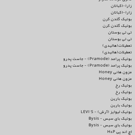
زارا-اکباتان
زارا-اکباتان
بوتیک گلدن کرن
بوتیک گلدن کرن
تی تی بوستان
تی تی بوستان
تعطیلات(هالیدی)
تعطیلات(هالیدی)
بوتیک پرامد (Pramode) - جاست پدرو
بوتیک پرامد (Pramode) - جاست پدرو
مزون هانی Honey
مزون هانی Honey
بوتیک رخ
بوتیک رخ
بوتیک بارین
بوتیک بارین
بوتیک لیوایز (آرش) - LEVI'S
بوتیک بای سیس - Bysis
بوتیک بای سیس - Bysis
اچ اند پی H&P