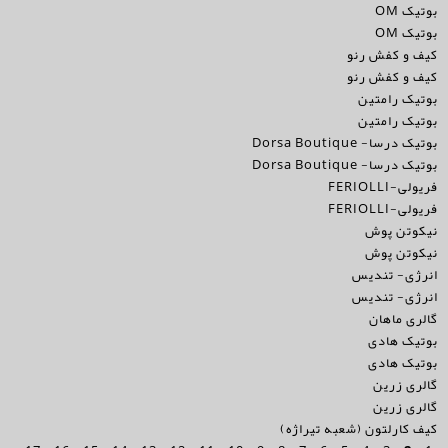
بوتیک OM
بوتیک OM
کیف و کفش رنو
کیف و کفش رنو
بوتیک رامتین
بوتیک رامتین
بوتیک درسا- Dorsa Boutique
بوتیک درسا- Dorsa Boutique
فریولی-FERIOLLI
فریولی-FERIOLLI
نیکوتن پوش
نیکوتن پوش
انرژی- تندیس
انرژی- تندیس
گالری ماهان
بوتیک هادی
بوتیک هادی
گالری زرین
گالری زرین
کیف کارلتون (شعبه تیراژه)