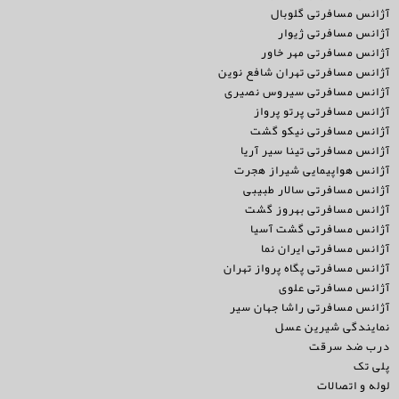
آژانس مسافرتی گلوبال
آژانس مسافرتی ژیوار
آژانس مسافرتی مهر خاور
آژانس مسافرتی تهران شافع نوین
آژانس مسافرتی سیروس نصیری
آژانس مسافرتی پرتو پرواز
آژانس مسافرتی نیکو گشت
آژانس مسافرتی تینا سیر آریا
آژانس هواپیمایی شیراز هجرت
آژانس مسافرتی سالار طبیبی
آژانس مسافرتی بهروز گشت
آژانس مسافرتی گشت آسیا
آژانس مسافرتی ایران نما
آژانس مسافرتی پگاه پرواز تهران
آژانس مسافرتی علوی
آژانس مسافرتی راشا جهان سیر
نمایندگی شیرین عسل
درب ضد سرقت
پلی تک
لوله و اتصالات