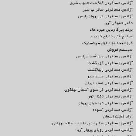
آژانس مسافرتی گلگشت جنوب شرق
آژانس مسافرتی ساتراپ سیر
آژانس مسافرتی کی پرواز پارس
دفتر حقوقی آریا
برند پیرکاردین میرداماد
مجتمع فنی دنیای خودرو
فروشنده مواد اولیه پلاستیک
سیستم فروش
آژانس مسافرتی ماه آسمان پارس
آژانس مسافرتی گل گشت
آژانس مسافرتی زیباگشت
آژانس مسافرتی میبد سیر
آژانس مسافرتی همای ایران
آژانس مسافرتی فراسوی آسمان نیلگون
آژانس مسافرتی تکتاز تور
آژانس مسافرتی دیده بان پرواز
آژانس مسافرتی آسوده
آراد گشت آسمان
آژانس مسافرتی ستاره میرداماد - خانم برزانی
آژانس مسافرتی رویای پرواز آریا