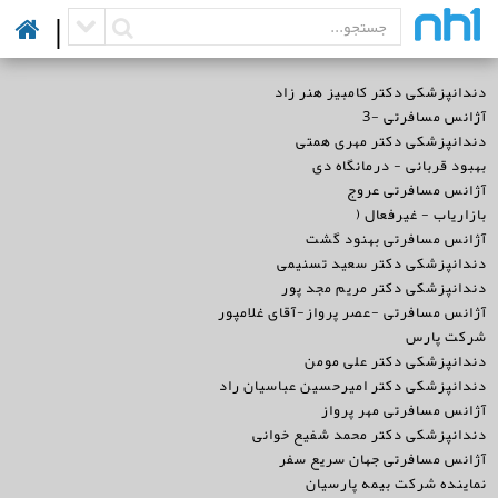
|
دندانپزشکی دکتر کامبیز هنر زاد
آژانس مسافرتی -3
دندانپزشکی دکتر مهری همتی
بهبود قربانی - درمانگاه دی
آژانس مسافرتی عروج
بازاریاب - غیرفعال (
آژانس مسافرتی بهنود گشت
دندانپزشکی دکتر سعید تسنیمی
دندانپزشکی دکتر مریم مجد پور
آژانس مسافرتی -عصر پرواز-آقای غلامپور
شرکت پارس
دندانپزشکی دکتر علی مومن
دندانپزشکی دکتر امیرحسین عباسیان راد
آژانس مسافرتی مهر پرواز
دندانپزشکی دکتر محمد شفیع خوانی
آژانس مسافرتی جهان سریع سفر
نماینده شرکت بیمه پارسیان