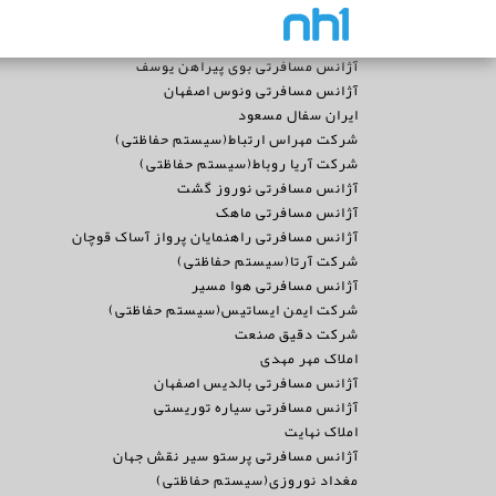
آژانس مسافرتی بوی پیراهن یوسف
آژانس مسافرتی ونوس اصفهان
ایران سفال مسعود
شرکت مهراس ارتباط(سیستم حفاظتی)
شرکت آریا روباط(سیستم حفاظتی)
آژانس مسافرتی نوروز گشت
آژانس مسافرتی ماهک
آژانس مسافرتی راهنمایان پرواز آساک قوچان
شرکت آرتا(سیستم حفاظتی)
آژانس مسافرتی هوا مسیر
شرکت ایمن ایساتیس(سیستم حفاظتی)
شرکت دقیق صنعت
املاک مهر مهدی
آژانس مسافرتی بالدیس اصفهان
آژانس مسافرتی سیاره توریستی
املاک نهایت
آژانس مسافرتی پرستو سیر نقش جهان
مغداد نوروزی(سیستم حفاظتی)