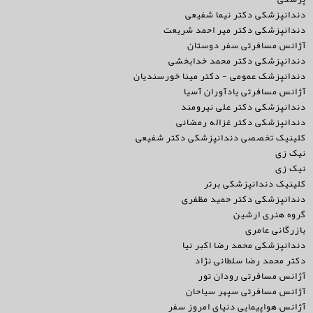
دندانپزشکی دکتر نیما شفیعی
دندانپزشکی دکتر میر احمد شریعت
آژانس مسافرتی سفر دوستان
دندانپزشکی دکتر محمد خدابخشی
دندانپزشک عمومی - دکتر مینا خورسندیان
آژانس مسافرتی یادآوران آسیا
دندانپزشکی دکتر علی نیرومند
دندانپزشکی دکتر غزاله رمضانی
کلینیک تخصصی دندانپزشکی دکتر شفیعی
نیک زی
نیک زی
کلینیک دندانپزشکی برتر
دندانپزشکی دکتر حمید مظفری
گروه هنری ارشین
بازرگانی عامری
دندانپزشکی محمد رضا اکبر نیا
دکتر محمد رضا سلطانی نژاد
آژانس مسافرتی رودان تور
آژانس مسافرتی سپهر سیاحان
آژانس هواپیمایی دنیای امروز سفر