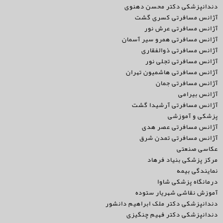
دندانپزشکی دکتر محسن دهنوی
آژانس مسافرتی کسری گشت
آژانس مسافرتی عرش نور
آژانس مسافرتی همرو سیر آسمان
آژانس مسافرتی ذوالفقاری
آژانس مسافرتی تجلی نور
آژانس مسافرتی هاشمیون تهران
آژانس مسافرتی جمان
آژانس بیرامی
آژانس مسافرتی آرشیدا گشت
پزشکی و آموزشی
آژانس مسافرتی عصر هدی
آژانس مسافرتی تمدن شرق
عکاسی صنعتی
مرکز پزشکی بنیاد فرهاد
نمایندگی بیمه
درمانگاه پزشکی شاوا
آموزش نقاشی شهریار ستوده
دندانپزشکی دکتر ملک ابراهیم دانشور
دندانپزشکی دکتر فهیم چنگیزی