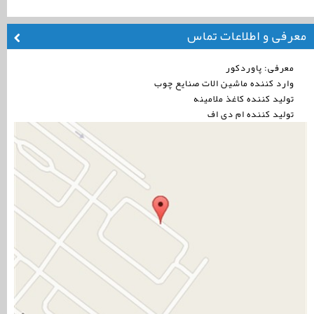
معرفی و اطلاعات تماس
معرفی: پاوردکور
وارد کننده ماشین الات صنایع چوب
تولید کننده کاغذ ملامینه
تولید کننده ام دی اف