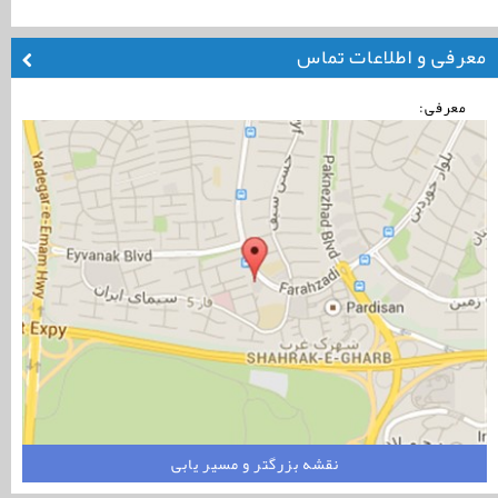
معرفی و اطلاعات تماس
معرفی:
نقشه بزرگتر و مسیر یابی