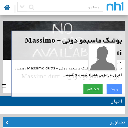
|
‏بوتیک ماسیمو دوتی - Massimo
dutti
‏ در نوین همراه است.
برای پیگیری اخبار بوتیک ماسیمو دوتی - Massimo dutti ، همین
بوتیک ماسیمو دوتی - Massimo dutti
امروز در نوین همراه ثبت نام کنید.
|
1
ورود
ثبت نام
اخبار
تصاویر