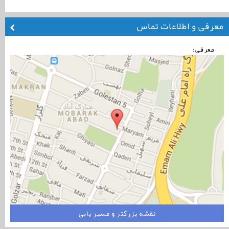
معرفی و اطلاعات تماس
معرفی:
نقشه بزرگتر و مسیر یابی