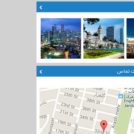
ت تماس