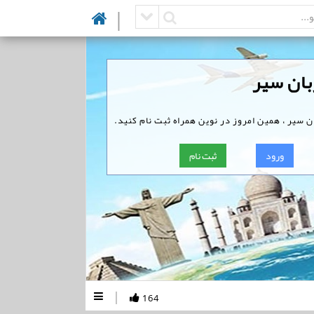
|
بان سیر
 سیر ، همین امروز در نوین همراه ثبت نام کنید.
ورود
ثبت نام
|
164