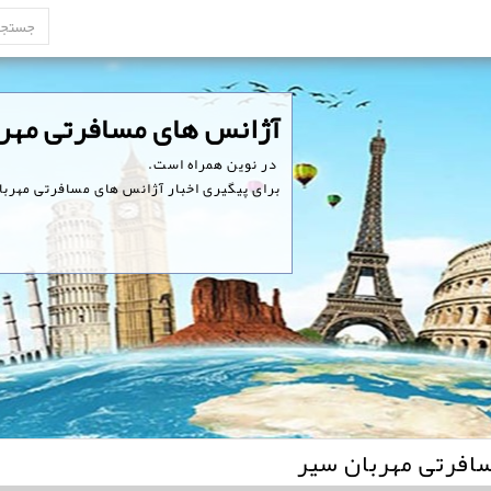
‏آژانس های مسافرتی مهر
‏ در نوین همراه است.
برای پیگیری اخبار آژانس های مسافرتی مهربان
افرتی مهربان سیر