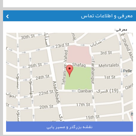
معرفی و اطلاعات تماس
معرفی:
نقشه بزرگتر و مسیر یابی