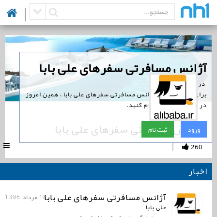
|
‏آژانس مسافرتی سفرهای علی بابا
‏ در نوین همراه است.
برای پیگیری اخبار آژانس مسافرتی سفرهای علی بابا ، همین امروز
در نوین همراه ثبت نام کنید.
آژانس مسافرتی سفرهای علی بابا
ورود
ثبت نام
|
260
اخبار
آژانس مسافرتی سفرهای علی بابا
18 مرداد, 1396
علی بابا