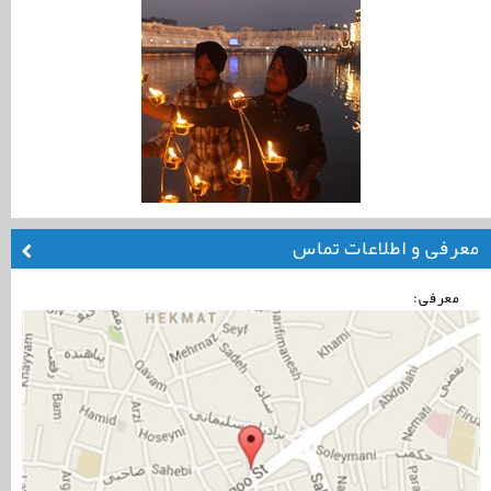
معرفی و اطلاعات تماس
معرفی: