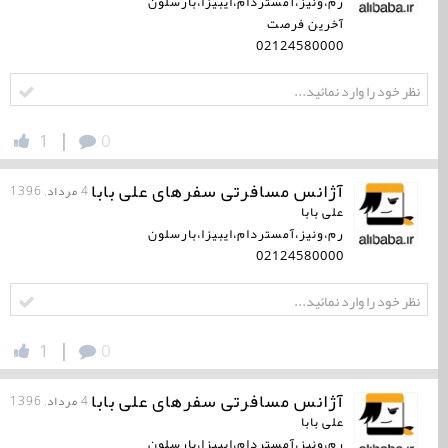
رم،ونیز،آمستردام،ایبیزا،بارسلون
آخرین فرصت
02124580000
|
1
0
آژانس مسافرتی سفرهای علی بابا
4 مرداد, 1396
علی بابا
رم،ونیز،آمستردام،ایبیزا،بارسلون
02124580000
|
1
0
آژانس مسافرتی سفرهای علی بابا
4 مرداد, 1396
علی بابا
رم،ونیز،آمستردام،ایبیزا،بارسلون