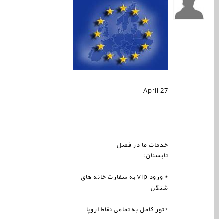
April 27
خدمات ما در فصل
تابستان:
* ورود
vip
به سفارت خانه های
شنگن
*تور کامل به تمامی نقاط اروپا