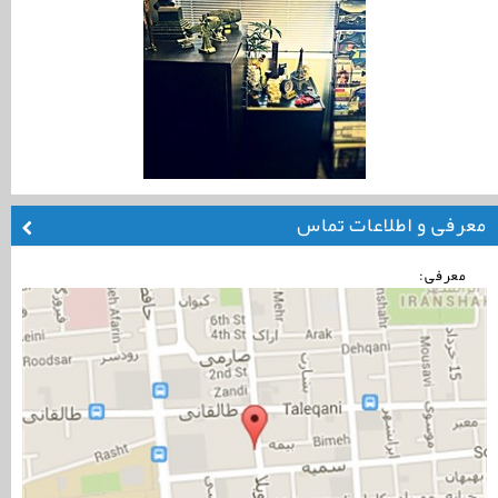
معرفی و اطلاعات تماس
معرفی: