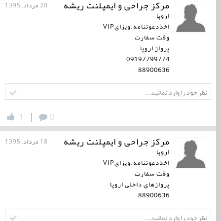
مرکز جراحی و ایمپلنت ریشه
20 مرداد, 1395
اروپا
اخذدعوتنامه.ویزایVIP
وقت سفارت
پرواز اروپا
09197799774
88900636
|
1
0
مرکز جراحی و ایمپلنت ریشه
18 مرداد, 1395
اروپا
اخذدعوتنامه.ویزایVIP
وقت سفارت
پروازهای داخلی اروپا
88900636