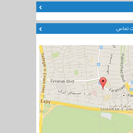
ت تماس