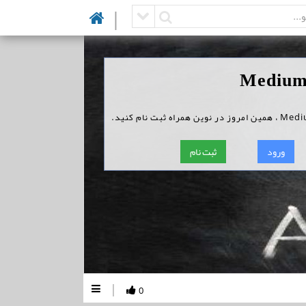
|
ورود
ثبت نام
|
0