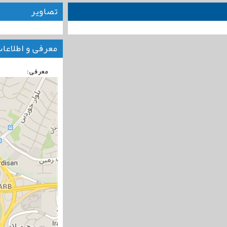
تصاویر
معرفی و اطلاعا
معرفی: