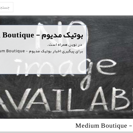
‏بوتیک مدیوم - Medium Boutique
‏ در نوین همراه است.
برای پیگیری اخبار بوتیک مدیوم - Medium Boutique ، همین امروز در نوین همراه ثبت نام کنید.
Med