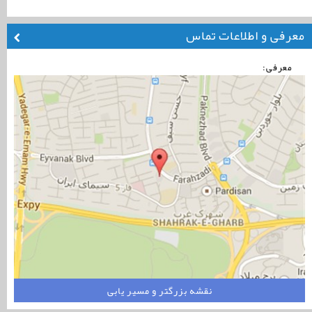
معرفی و اطلاعات تماس
معرفی:
نقشه بزرگتر و مسیر یابی