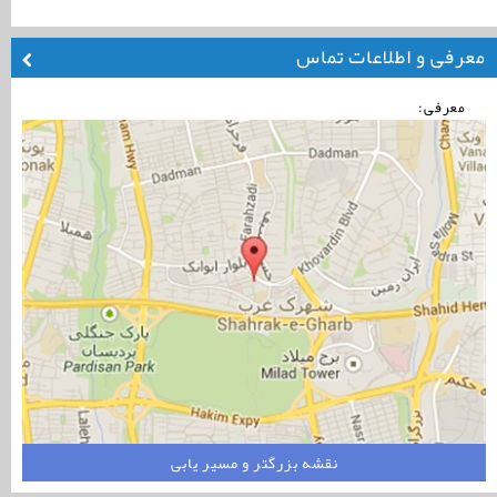
معرفی و اطلاعات تماس
معرفی:
نقشه بزرگتر و مسیر یابی