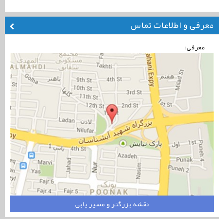
معرفی و اطلاعات تماس
معرفی:
نقشه بزرگتر و مسیر یابی