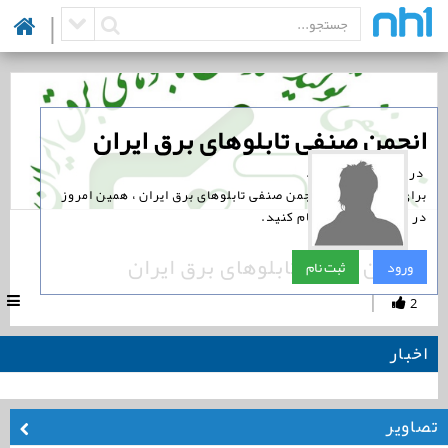
|
‏انجمن صنفی تابلوهای برق ایران
‏ در نوین همراه است.
برای پیگیری اخبار انجمن صنفی تابلوهای برق ایران ، همین امروز
در نوین همراه ثبت نام کنید.
انجمن صنفی تابلوهای برق ایران
ورود
ثبت نام
|
2
اخبار
تصاویر