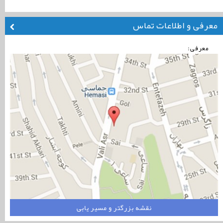
معرفی و اطلاعات تماس
معرفی:
نقشه بزرگتر و مسیر یابی