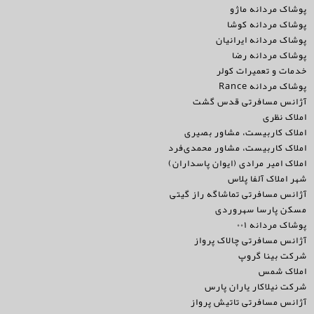
پوشاک مردانه ماژو
پوشاک مردانه کوشا
پوشاک مردانه ایرانیان
پوشاک مردانه رضا
خدمات و تعمیرات کولر
پوشاک مردانه Rance
آژانس مسافرتی قدس گشت
املاک نظری
املاک کاربیست، مشاور بصیری
املاک کاربیست، مشاور محمدی‌فرد
املاک امیر مرادی (ایوان پاسداران)
شهر املاک آلفا پلاس
آژانس مسافرتی تماشاگه راز گیتی
مسکن پارسا سهروردی
پوشاک مردانه ۰۰۱
آژانس مسافرتی چالاک پرواز
شرکت بینا گروپ
املاک شمس
شرکت نیلاکار یاران پارس
آژانس مسافرتی تاتیش پرواز