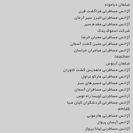
مبلمان دیاموند
آژانس مسافرتی فراگشت قرن
آژانس مسافرتی البرز سیر آرمان
آژانس مسافرتی مقدم سیر
شرکت استوک یدک
آژانس مسافرتی محبان الرضا
آژانس مسافرتی متین گشت آسمان
آژانس مسافرتی مهاجران خراسان
teacher
مبلمان آبنوس
آژانس مسافرتی ماهدیس گشت خاوران
آژانس مسافرتی مارکو تراول
آژانس مسافرتی مسیرهای سبز
آژانس مسافرتی مسافران آسمان
آزانس مسافرتی آویسا راه توس
آژانس مسافرتی گردشگران کیان صبا
amlak
آژانس مسافرتی هارمونی
آژانس آیسان پرواز
آژانس مسافرتی لیانا پرواز