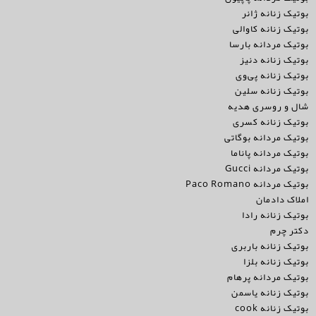
بوتیک زنانه ژانر
بوتیک زنانه کاوالی
بوتیک مردانه بارسا
بوتیک زنانه دنیز
بوتیک زنانه پی‌وی
بوتیک زنانه سلین
شال و روسری هدیه
بوتیک زنانه کسری
بوتیک مردانه بوگاتی
بوتیک مردانه پاناما
بوتیک مردانه Gucci
بوتیک مردانه Paco Romano
املاک دادمان
بوتیک زنانه رادا
دکتر چرم
بوتیک زنانه باربری
بوتیک زنانه بلزا
بوتیک مردانه پرهام
بوتیک زنانه یاسمن
بوتیک زنانه cook