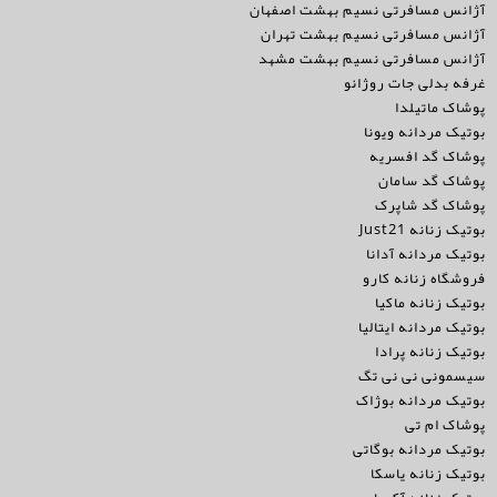
آژانس مسافرتی نسیم بهشت اصفهان
آژانس مسافرتی نسیم بهشت تهران
آژانس مسافرتی نسیم بهشت مشهد
غرفه بدلی جات روژانو
پوشاک ماتیلدا
بوتیک مردانه ویونا
پوشاک گد افسریه
پوشاک گد سامان
پوشاک گد شاپرک
بوتیک زنانه Just21
بوتیک مردانه آدانا
فروشگاه زنانه کارو
بوتیک زنانه ماکیا
بوتیک مردانه ایتالیا
بوتیک زنانه پرادا
سیسمونی نی نی تگ
بوتیک مردانه بوژاک
پوشاک ام تی
بوتیک مردانه بوگاتی
بوتیک زنانه یاسکا