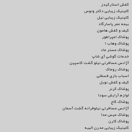
کفش استارکیدز
کلینیک زیبایی دکتر ونوس
کلینیک زیبایی نیل
بیمه عمر پاسارگاد
کیف و کفش هامون
پوشاک امپراطور
پوشاک وهاب ۱
پوشاک مستر ماد
خدمات گوشی آی شاپ
آژانس مسافرتی نیلو گشت کاسپین
پوشاک روماک
اسباب بازی فسقلی
کیف و کفش نوبل
پوشاک کرنر
لوازم آرایش سودا
پوشاک کاج
آژانس مسافرتی نیلوفرانه گشت آسمان
پوشاک میس مدا
پوشاک کارن
کلینیک زیبایی مدرن الهیه