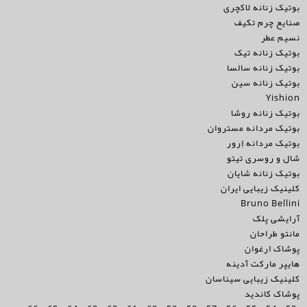
بوتیک زنانه لاکچری
صنایع چرم تکیف
نسیم عطر
بوتیک زنانه تیک
بوتیک زنانه سالسا
بوتیک زنانه سین
Yishion
بوتیک زنانه روشا
بوتیک مردانه مستروان
بوتیک مردانه اِرور
شال و روسری تیتو
بوتیک زنانه شایان
کلینیک زیبایی ایران
Bruno Bellini
آرایشی پلک
مانتو طراحان
پوشاک ارغوان
هایپر مارکت آدینه
کلینیک زیبایی سیناسان
پوشاک کاندید