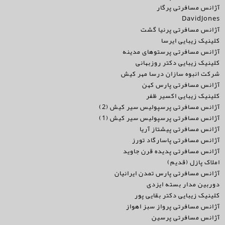
آژانس مسافرتی پرگار
DavidJones
آژانس مسافرتی پرنیا گشت
کلینیک زیبایی ایرسا
آژانس مسافرتی پرستوهای مدینه
کلینیک زیبایی دکتر روزبهانی
شرکت انبوه سازان درسا مهر کیش
آژانس مسافرتی پارس کهن
کلینیک زیبایی اکسیر ظفر
آژانس مسافرتی پرسپولیس سیر کیش (2)
آژانس مسافرتی پرسپولیس سیر کیش (1)
آژانس مسافرتی پیشتاز آریا
آژانس مسافرتی پاسارگاد تورز
آژانس مسافرتی پدیده قرن جاوید
املاک پازل (قدیم)
آژانس مسافرتی پارس تمدن ایرانیان
دوربین مدار بسته ایزدی
کلینیک زیبایی دکتر بقایی پور
آژانس مسافرتی پرواز سبز اهواز
آژانس مسافرتی پرسین