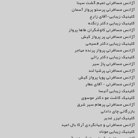
آژانس مسافرتی تمیم گشت سینا
آژانس مسافرتی پرستو پرواز آسمان
کلینیک زیبایی-آقای زارع
کلینیک زیبایی دکتر زنگنه
آژانس مسافرتی کاوشگران طاها پرواز
آژانس مسافرتی پر پرواز کیش
کلینیک زیبایی دکتر فسیحی
آژانس مسافرتی پرواز پرنده مهاجر
کلینیک زیبایی دکتر راثی
آژانس مسافرتی پاژ سیر
آژانس مسافرتی پرشیا لند
آژانس مسافرتی پویا پرواز کیش
آژانس مسافرتی - آقای عطار
کلینیک زیبایی آنیسا
کلینیک کاشت مو دکتر موسوی
آژانس مسافرتی پرهام سیر شرق
بازرگانی چای دادلی
کلینیک لیزر غدیر
آژانس مسافرتی و جهانگردی آرکا بال امید
کلینیک زیبایی موناد