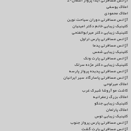
آژانس مسافرتی آیدا پرواز آسمان-2
املاک یوسفی
املاک محمودی
آژانس مسافرتی دوران سیاحت نوین
کلینیک زیبایی خانم دکتر امینیان
کلینیک زیبایی دکتر میرابوالفتحی
آژانس مسافرتی پارس تراول
آژانس مسافرتی پدما
کلینیک زیبایی شمس
آژانس مسافرتی پارت ونک
کلینیک زیبایی دکتر مژده سرلک
آژانس مسافرتی پدیده پرواز پارسه
آژانس مسافرتی پاسارگاد سیر ایرانیان
املاک میرلوحی
کاشت مو آروشا شهرک غرب
املاک بزرگ زعفرانیه
کلینیک زیبایی جنکو
املاک پارلمان
کلینیک زیبایی توس
آژانس مسافرتی پارس پرواز جنوب
آژانس مسافرتی پارت گشت