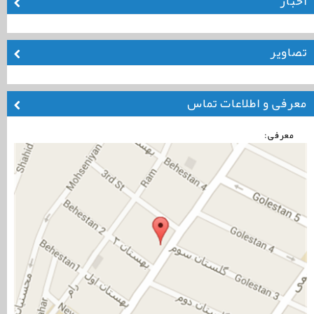
اخبار
تصاویر
معرفی و اطلاعات تماس
معرفی: