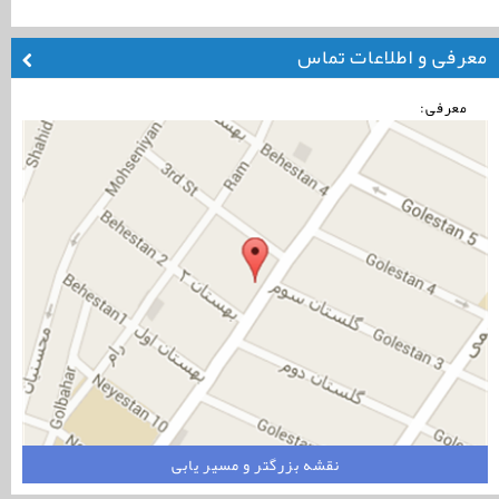
معرفی و اطلاعات تماس
معرفی:
نقشه بزرگتر و مسیر یابی