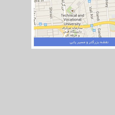
نقشه بزرگتر و مسیر یابی