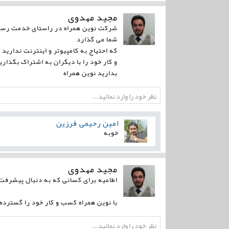
مجید مهدوی
شرکت نوین همراه در راستای خدمت رسانی
شما می گذارد
که احتیاج به کامپیوتر و اینترنت ندارید
و کار خود را با دیگران به اشتراک بگذار
بدارید نوین همراه
امین رحیمی فرزین
خوبه
مجید مهدوی
اطاعیه برای کسانی که به دنبال پیشرفت
با نوین همراه کسب و کار خود را گسترده