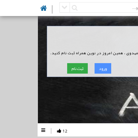
|
مهدوی ، همین امروز در نوین همراه ثبت نام کنید.
ورود
ثبت نام
|
12