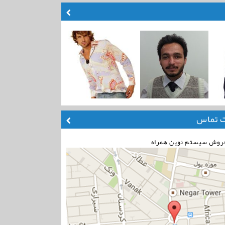
ت تماس
فروش سیستم نوین همراه