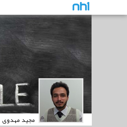
مجید مهدوی