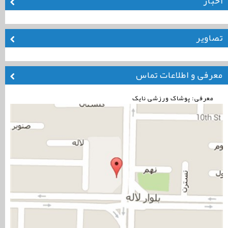
اخبار
تصاویر
معرفی و اطلاعات تماس
معرفی: پوشاک ورزشی نایک