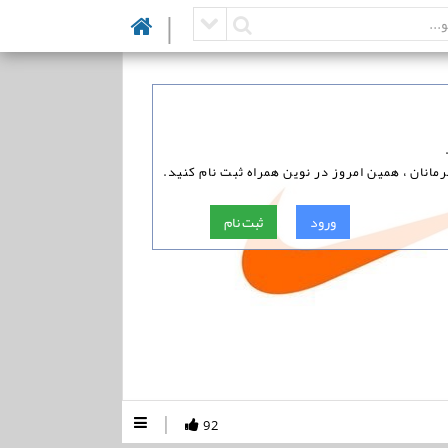
|
رمانان ، همین امروز در نوین همراه ثبت نام کنید.
ورود
ثبت نام
|
92