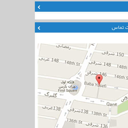
ت تماس