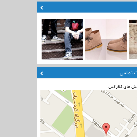
ت تماس
ش های کلارکس