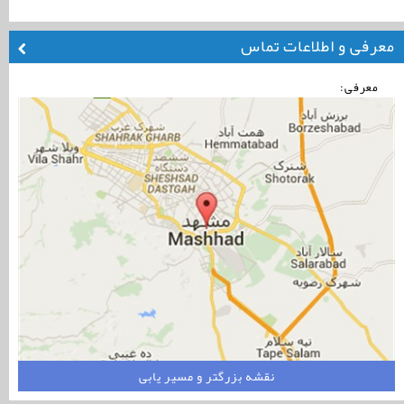
معرفی و اطلاعات تماس
معرفی:
نقشه بزرگتر و مسیر یابی