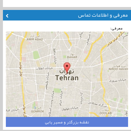
معرفی و اطلاعات تماس
معرفی:
نقشه بزرگتر و مسیر یابی