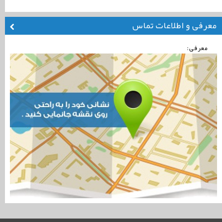
معرفی و اطلاعات تماس
معرفی: