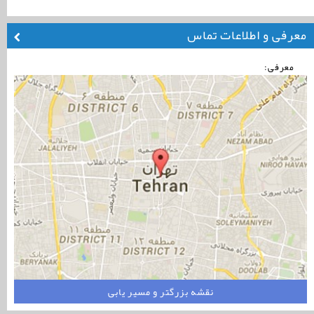
معرفی و اطلاعات تماس
معرفی:
نقشه بزرگتر و مسیر یابی