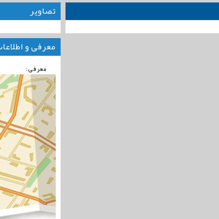
تصاویر
معرفی و اطلاعا
معرفی: