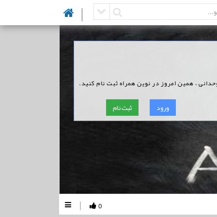
|
وحدانی ، همین امروز در نوین همراه ثبت نام کنید.
ورود
ثبت نام
|
0