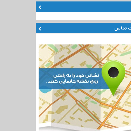
ت تماس