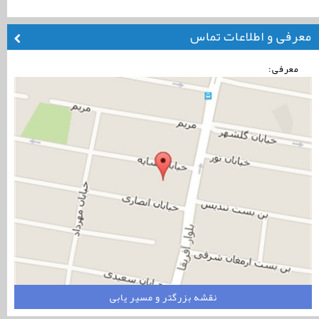
معرفی و اطلاعات تماس
معرفی:
نقشه بزرگتر و مسیر یابی