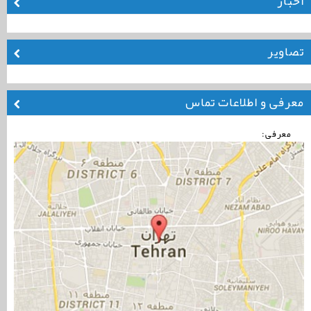
اخبار
تصاویر
معرفی و اطلاعات تماس
معرفی: