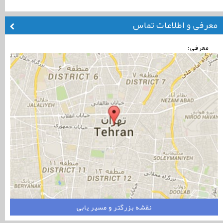
معرفی و اطلاعات تماس
معرفی:
نقشه بزرگتر و مسیر یابی