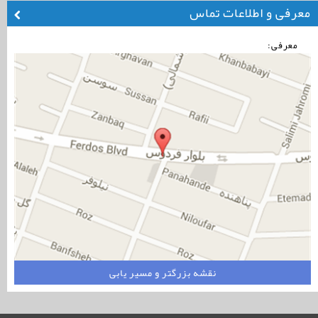
معرفی و اطلاعات تماس
معرفی:
نقشه بزرگتر و مسیر یابی