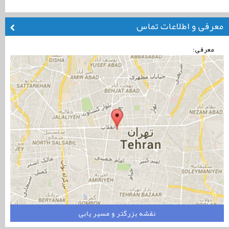
معرفی و اطلاعات تماس
معرفی:
نقشه بزرگتر و مسیر یابی