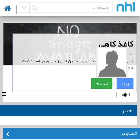
|
‏کاغذ کاهی
‏ در نوین همراه است.
برای پیگیری اخبار کاغذ کاهی ، همین امروز در نوین همراه ثبت
نام کنید.
کاغذ کاهی
ورود
ثبت نام
|
1
اخبار
تصاویر