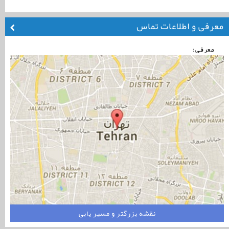
معرفی و اطلاعات تماس
معرفی:
نقشه بزرگتر و مسیر یابی