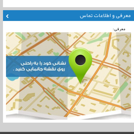
معرفی و اطلاعات تماس
معرفی: