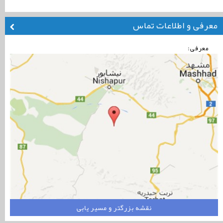
معرفی و اطلاعات تماس
معرفی:
نقشه بزرگتر و مسیر یابی