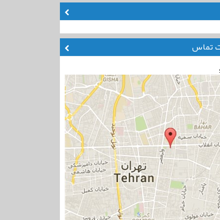
ت تماس