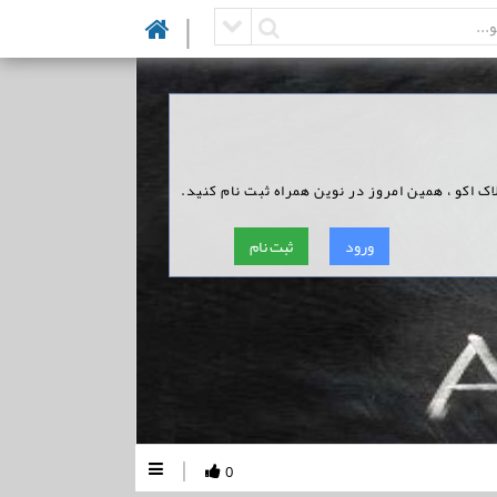
|
اک اکو ، همین امروز در نوین همراه ثبت نام کنید.
ورود
ثبت نام
|
0