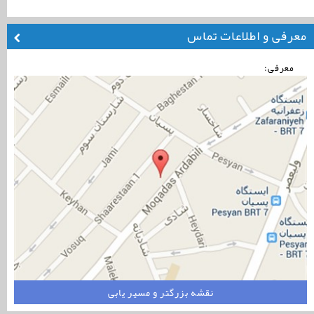
معرفی و اطلاعات تماس
معرفی:
نقشه بزرگتر و مسیر یابی