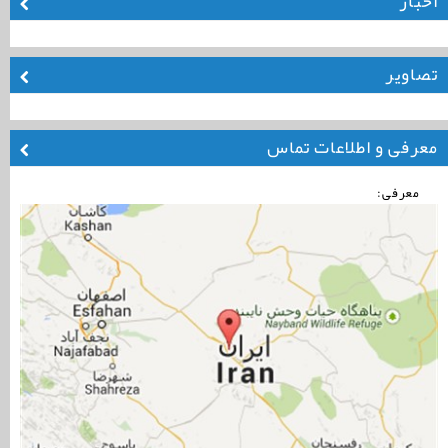
اخبار
تصاویر
معرفی و اطلاعات تماس
معرفی: