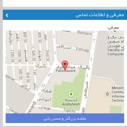
معرفی و اطلاعات تماس
معرفی:
نقشه بزرگتر و مسیر یابی