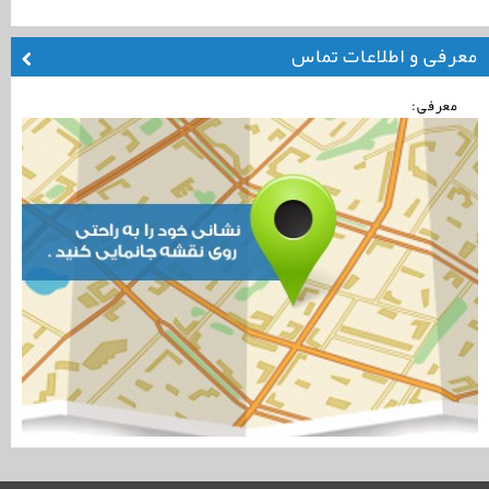
معرفی و اطلاعات تماس
معرفی: